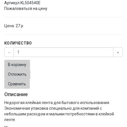
Артикул
KL504540E
Пожаловаться на цену
Цена:
27
p
КОЛИЧЕСТВО
В корзину
Отложить
Сравнить
Описание
Недорогая клейкая лента для бытового использования.
Экономичная упаковка специально для компаний с
небольшим расходом и малыми потребностями в клейкой
ленте.