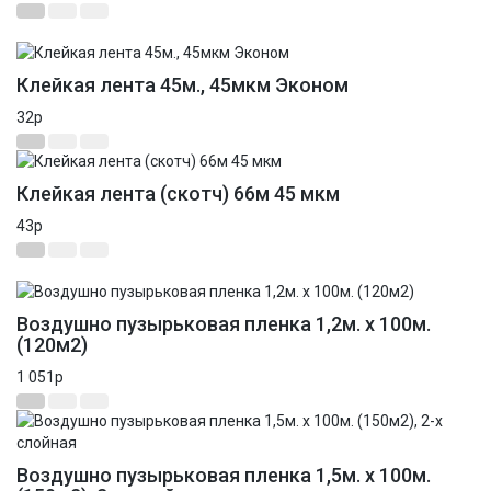
Распродажа
Новинка
Клейкая лента 45м., 45мкм Эконом
32
p
Клейкая лента (скотч) 66м 45 мкм
43
p
Распродажа
Новинка
Воздушно пузырьковая пленка 1,2м. х 100м.
(120м2)
1 051
p
Воздушно пузырьковая пленка 1,5м. х 100м.