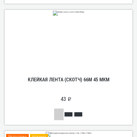
КЛЕЙКАЯ ЛЕНТА (СКОТЧ) 66М 45 МКМ
43
p
Распродажа
Новинка