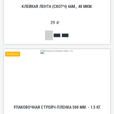
КЛЕЙКАЯ ЛЕНТА (СКОТЧ) 66М., 40 МКМ.
39
p
Новинка
УПАКОВОЧНАЯ СТРЕЙЧ-ПЛЕНКА 500 ММ. - 1.5 КГ.