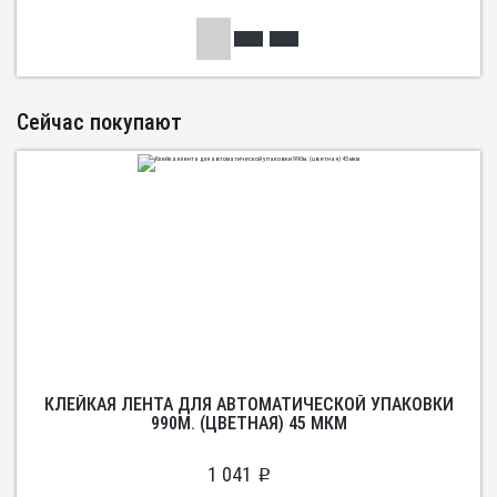
Сейчас покупают
КЛЕЙКАЯ ЛЕНТА ДЛЯ АВТОМАТИЧЕСКОЙ УПАКОВКИ
990М. (ЦВЕТНАЯ) 45 МКМ
1 041
p