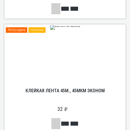
Распродажа
Новинка
КЛЕЙКАЯ ЛЕНТА 45М., 45МКМ ЭКОНОМ
32
p