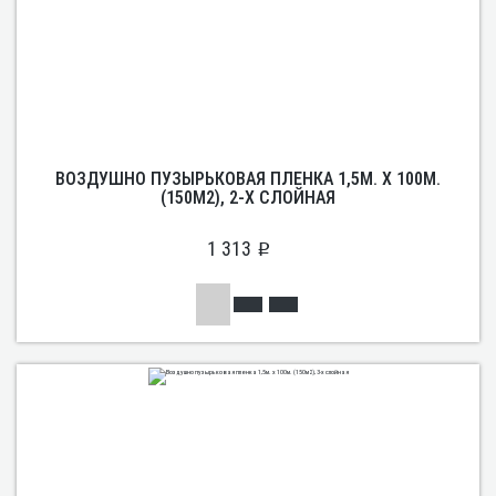
ВОЗДУШНО ПУЗЫРЬКОВАЯ ПЛЕНКА 1,5М. Х 100М.
(150М2), 2-Х СЛОЙНАЯ
1 313
p