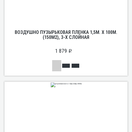
ВОЗДУШНО ПУЗЫРЬКОВАЯ ПЛЕНКА 1,5М. Х 100М.
(150М2), 3-Х СЛОЙНАЯ
1 879
p