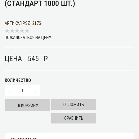
(СТАНДАРТ 1000 ШТ.)
АРТИКУЛ
PSZ1217S
ПОЖАЛОВАТЬСЯ НА ЦЕНУ
ЦЕНА:
545
p
КОЛИЧЕСТВО
ОТЛОЖИТЬ
В КОРЗИНУ
СРАВНИТЬ