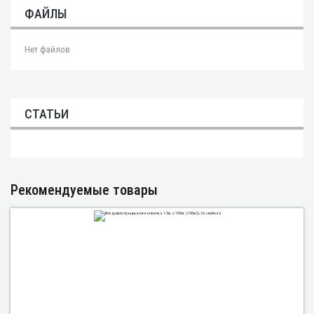
ФАЙЛЫ
Нет файлов
СТАТЬИ
Рекомендуемые товары