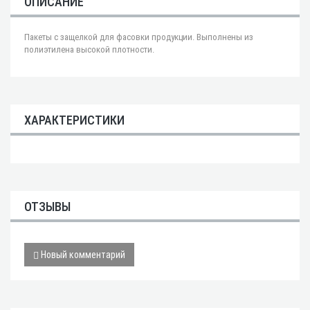
ОПИСАНИЕ
Пакеты с защелкой для фасовки продукции. Выполнены из
полиэтилена высокой плотности.
ХАРАКТЕРИСТИКИ
ОТЗЫВЫ
Новый комментарий