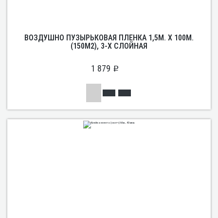
ВОЗДУШНО ПУЗЫРЬКОВАЯ ПЛЕНКА 1,5М. Х 100М.
(150М2), 3-Х СЛОЙНАЯ
1 879
p