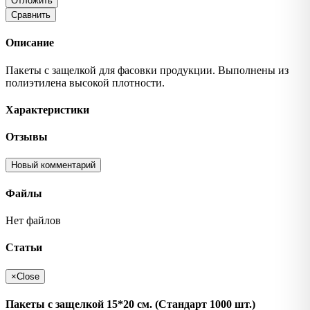
Отложить
Сравнить
Описание
Пакеты с защелкой для фасовки продукции. Выполнены из
полиэтилена высокой плотности.
Характеристики
Отзывы
Новый комментарий
Файлы
Нет файлов
Статьи
×
Close
Пакеты с защелкой 15*20 см. (Стандарт 1000 шт.)