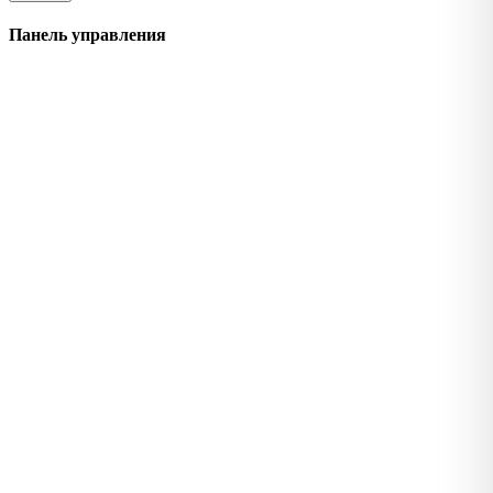
Панель управления