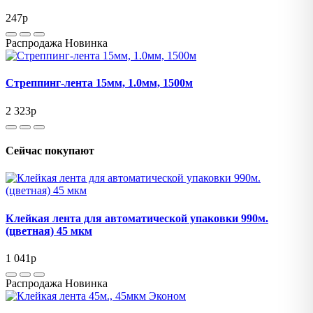
247
p
Распродажа
Новинка
Стреппинг-лента 15мм, 1.0мм, 1500м
2 323
p
Сейчас покупают
Клейкая лента для автоматической упаковки 990м.
(цветная) 45 мкм
1 041
p
Распродажа
Новинка