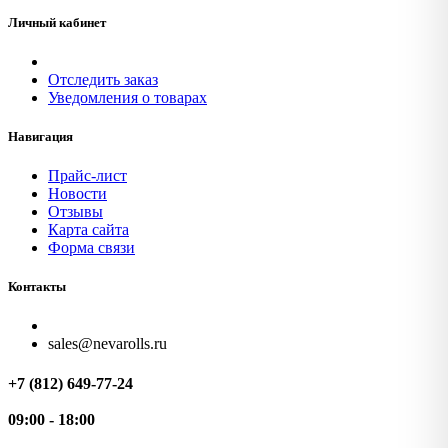
Личный кабинет
Отследить заказ
Уведомления о товарах
Навигация
Прайс-лист
Новости
Отзывы
Карта сайта
Форма связи
Контакты
sales@nevarolls.ru
+7 (812) 649-77-24
09:00 - 18:00