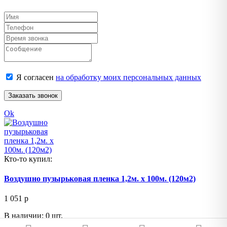
Я согласен
на обработку моих персональных данных
Заказать звонок
Ok
Кто-то купил:
Воздушно пузырьковая пленка 1,2м. х 100м. (120м2)
1 051
p
В наличии: 0 шт.