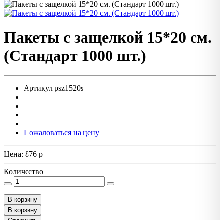
Пакеты с защелкой 15*20 см.
(Стандарт 1000 шт.)
Артикул
psz1520s
Пожаловаться на цену
Цена:
876
p
Количество
В корзину
В корзину