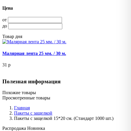
Цена
от
до
Товар дня
Малярная лента 25 мм. / 30 м.
31
p
Полезная информация
Похожие товары
Просмотренные товары
Главная
Пакеты с защелкой
Пакеты с защелкой 15*20 см. (Стандарт 1000 шт.)
Распродажа
Новинка